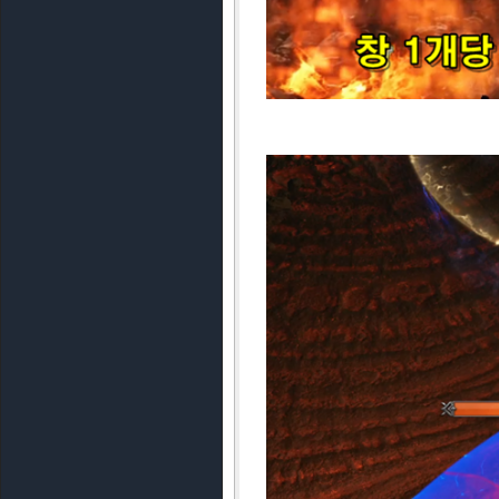
▲ 딜러 3인은 