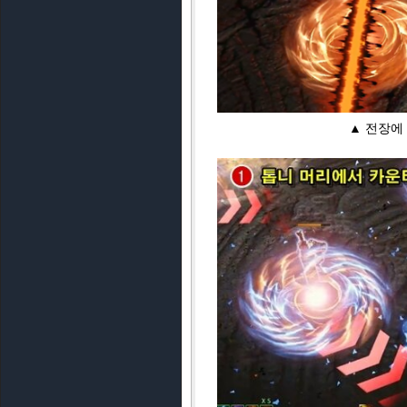
▲ 전장에