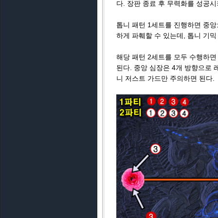
다. 장판 종료 후 무력화를 성공시
톱니 패턴 1세트를 진행하면 중앙
하게 파훼할 수 있는데, 톱니 기
해당 패턴 2세트를 모두 수행하면
된다. 중앙 심장은 4개 방향으로
니 저스트 가드만 주의하면 된다.