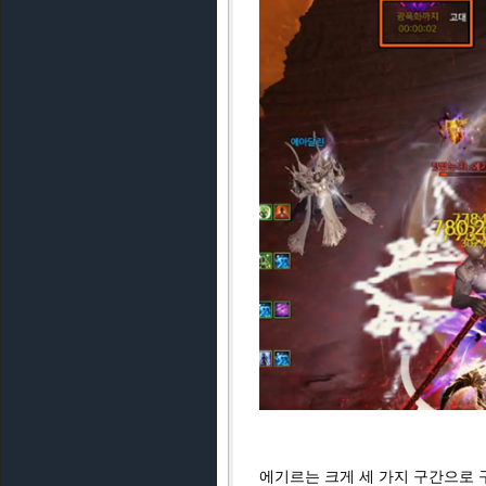
에기르는 크게 세 가지 구간으로 구성