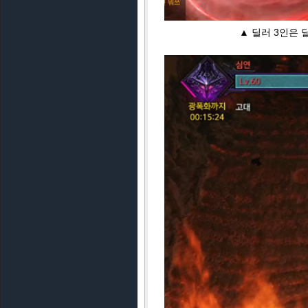
▲ 기절 공격은 벽