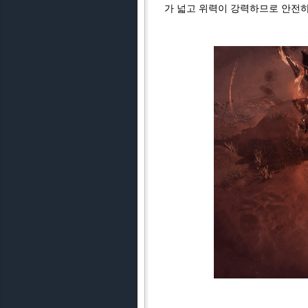
가 넓고 위력이 강력하므로 안전하