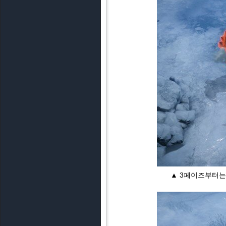
▲ 3페이즈부터는