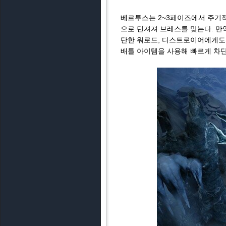
베르투스는 2~3페이즈에서 주기적
으로 던져져 브레스를 맞는다. 만
단한 워로드, 디스트로이어에게도
배틀 아이템을 사용해 빠르게 차단