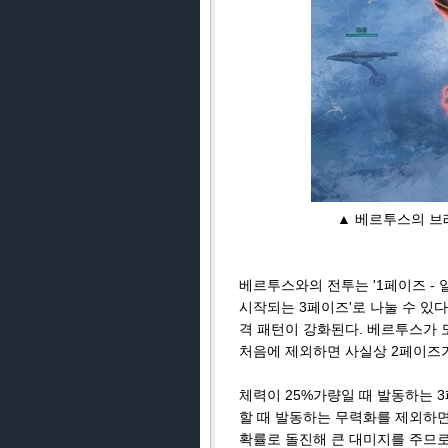
▲ 베르투스의 브
베르투스와의 전투는 '1페이즈 - 
시작되는 3페이즈'로 나눌 수 있
격 패턴이 강화된다. 베르투스가 
처음에 제외하면 사실상 2페이즈가
체력이 25%가량일 때 발동하는 
할 때 발동하는 무력화를 제외하면
확률로 돌진해 큰 대미지를 주므로