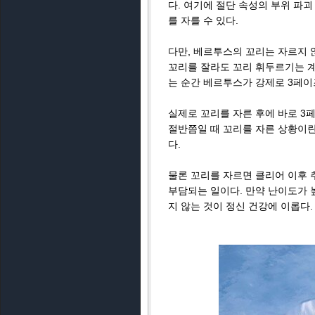
다. 여기에 절단 속성의 부위 파
를 자를 수 있다.
다만, 베르투스의 꼬리는 자르지 
꼬리를 잘라도 꼬리 휘두르기는 계
는 순간 베르투스가 강제로 3페이
실제로 꼬리를 자른 후에 바로 3
절반쯤일 때 꼬리를 자른 상황이란
다.
물론 꼬리를 자르면 클리어 이후 
부담되는 일이다. 만약 난이도가 
지 않는 것이 정신 건강에 이롭다.