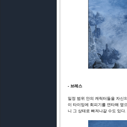
- 브레스
일정 범위 안의 캐릭터들을 자신의
이 타이밍에 회피기를 연타해 옆으
니 그 상태로 빠져나갈 수도 있다.