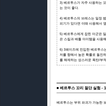
3) 베르투스가 자주 사용하는 
는 것이 좋다.
4) 베르투스의 브레스는 일정 
피기가 있다면 이때 사용해서 
5) 베르투스에게 잡힌 아군은 
은 스킬과 배틀 아이템을 사용해
6) 3페이즈에 진입한 베르투스
저를 향해서 높은 확률로 돌진
를 해제하는 성스러운 폭탄/부적
■ 베르투스 꼬리 절단 실험 -
베르투스는 부위 파괴가 가능한 