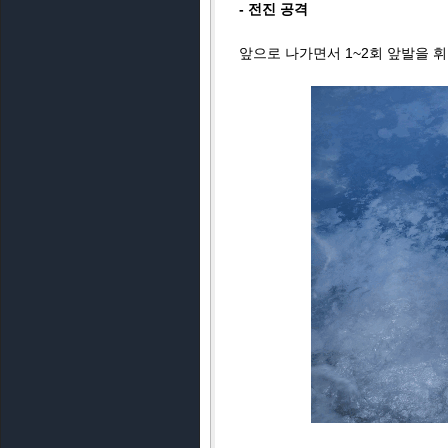
- 전진 공격
앞으로 나가면서 1~2회 앞발을 