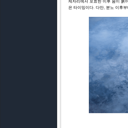
제자리에서 포효한 이후 몸이 붉
은 타이밍이다. 다만, 분노 이후