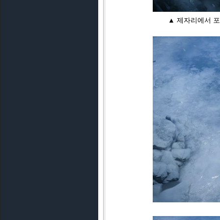
▲ 제자리에서 포