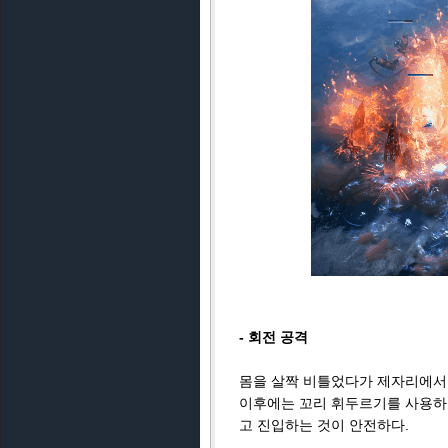
- 회전 공격
몸을 살짝 비틀었다가 제자리에서 
이후에는 꼬리 휘두르기를 사용하는
고 진입하는 것이 안전하다.