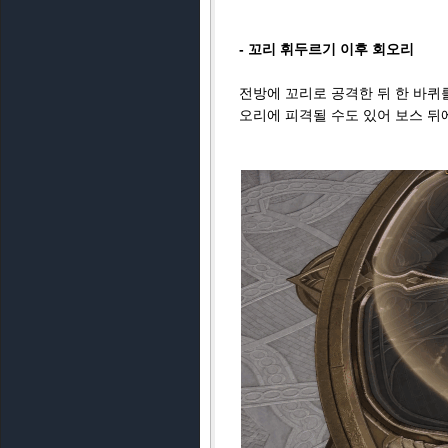
- 꼬리 휘두르기 이후 회오리
전방에 꼬리로 공격한 뒤 한 바퀴
오리에 피격될 수도 있어 보스 뒤에