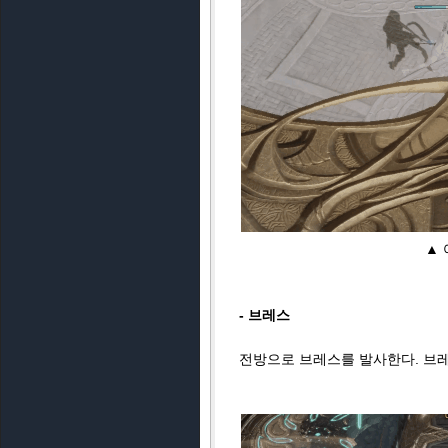
▲ 
- 브레스
전방으로 브레스를 발사한다. 브레