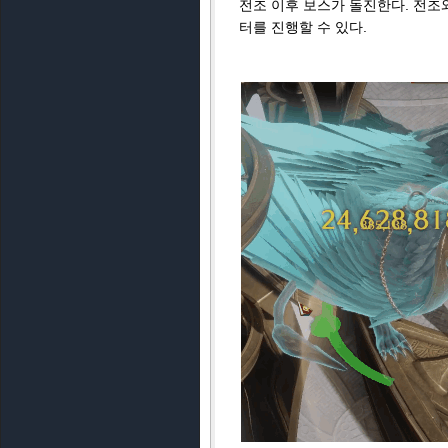
전조 이후 보스가 돌진한다. 전조와
터를 진행할 수 있다.