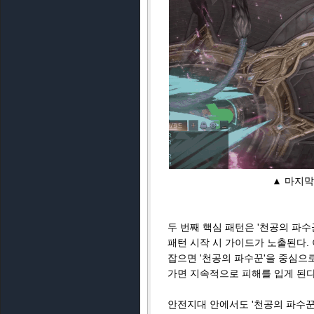
▲ 마지막
두 번째 핵심 패턴은 '천공의 파수
패턴 시작 시 가이드가 노출된다. 
잡으면 '천공의 파수꾼'을 중심으
가면 지속적으로 피해를 입게 된다
안전지대 안에서도 '천공의 파수꾼