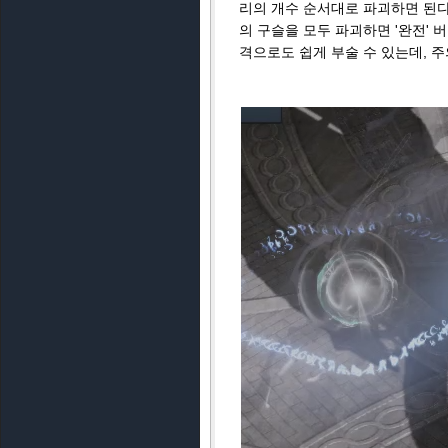
리의 개수 순서대로 파괴하면 된다
의 구슬을 모두 파괴하면 '완전' 
격으로도 쉽게 부술 수 있는데, 