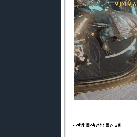
- 전방 돌진/전방 돌진 2회