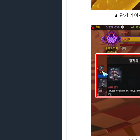
▲ 광기 게이