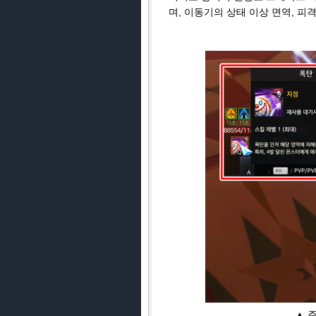
며, 이동기의 상태 이상 면역, 피
▲ 