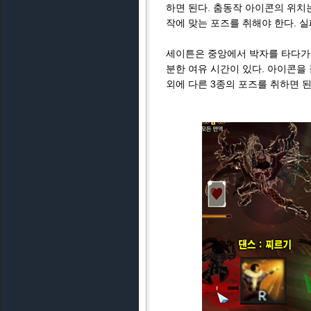
하면 된다. 춤동작 아이콘의 위치는
작에 맞는 포즈를 취해야 한다. 실
세이튼은 중앙에서 박자를 타다가 
분한 여유 시간이 있다. 아이콘을 
외에 다른 3종의 포즈를 취하면 된