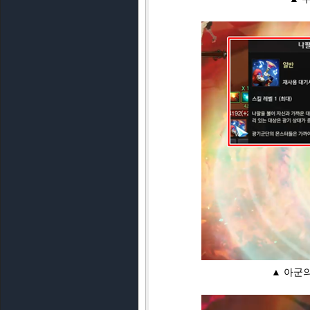
▲ 아군의