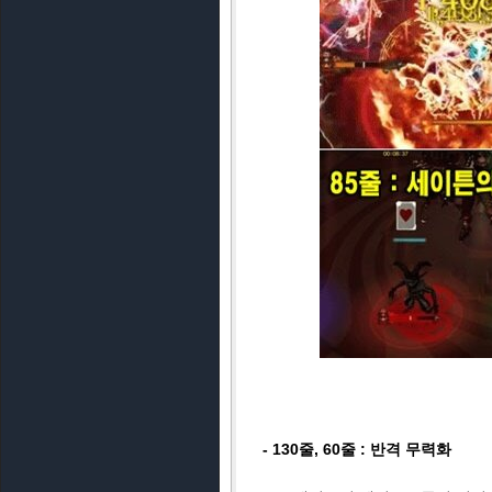
- 130줄, 60줄 : 반격 무력화