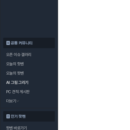
공통 커뮤니티
오픈 이슈 갤러리
오늘의 핫벤
오늘의 팟벤
AI 그림 그리기
PC 견적 게시판
더보기
인기 팟벤
팟벤 바로가기