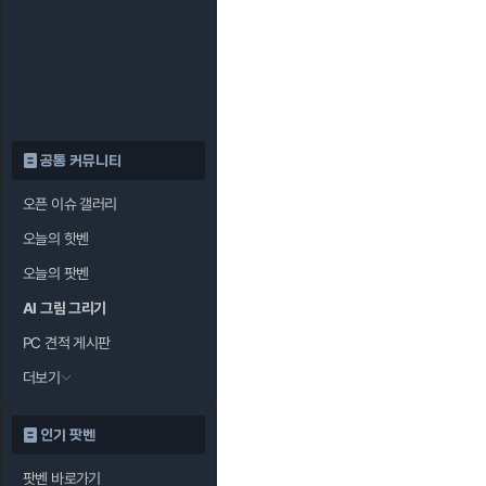
공통 커뮤니티
오픈 이슈 갤러리
오늘의 핫벤
오늘의 팟벤
AI 그림 그리기
PC 견적 게시판
더보기
인기 팟벤
팟벤 바로가기