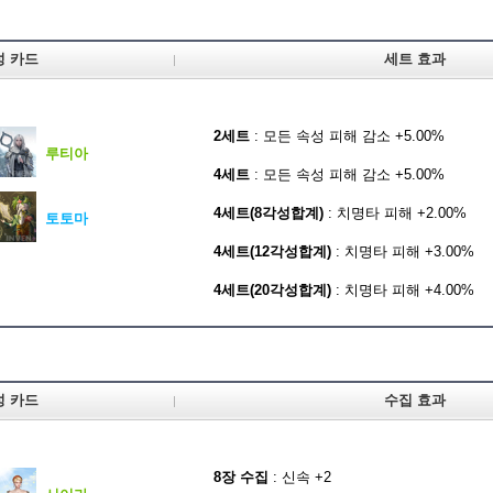
성 카드
세트 효과
2세트
: 모든 속성 피해 감소 +5.00%
루티아
4세트
: 모든 속성 피해 감소 +5.00%
4세트(8각성합계)
: 치명타 피해 +2.00%
토토마
4세트(12각성합계)
: 치명타 피해 +3.00%
4세트(20각성합계)
: 치명타 피해 +4.00%
성 카드
수집 효과
8장 수집
: 신속 +2