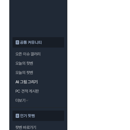
공통 커뮤니티
오픈 이슈 갤러리
오늘의 핫벤
오늘의 팟벤
AI 그림 그리기
PC 견적 게시판
더보기
인기 팟벤
팟벤 바로가기