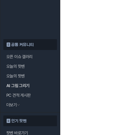
공통 커뮤니티
오픈 이슈 갤러리
오늘의 핫벤
오늘의 팟벤
AI 그림 그리기
PC 견적 게시판
더보기
인기 팟벤
팟벤 바로가기