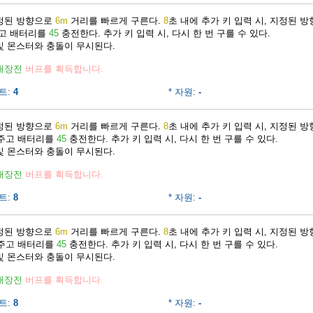
지정된 방향으로
6m
거리를 빠르게 구른다.
8
초 내에 추가 키 입력 시, 지정된 
주고 배터리를
45
충전한다. 추가 키 입력 시, 다시 한 번 구를 수 있다.
및 몬스터와 충돌이 무시된다.
재장전
버프를 획득합니다.
트:
4
* 자원:
-
지정된 방향으로
6m
거리를 빠르게 구른다.
8
초 내에 추가 키 입력 시, 지정된 
 주고 배터리를
45
충전한다. 추가 키 입력 시, 다시 한 번 구를 수 있다.
및 몬스터와 충돌이 무시된다.
재장전
버프를 획득합니다.
트:
8
* 자원:
-
지정된 방향으로
6m
거리를 빠르게 구른다.
8
초 내에 추가 키 입력 시, 지정된 
 주고 배터리를
45
충전한다. 추가 키 입력 시, 다시 한 번 구를 수 있다.
및 몬스터와 충돌이 무시된다.
재장전
버프를 획득합니다.
트:
8
* 자원:
-