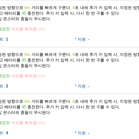
지정된 방향으로
6m
거리를 빠르게 구른다.
8
초 내에 추가 키 입력 시, 지정된 
주고 배터리를
45
충전한다. 추가 키 입력 시, 다시 한 번 구를 수 있다.
및 몬스터와 충돌이 무시된다.
재장전
버프를 획득합니다.
트:
1
* 자원:
-
지정된 방향으로
6m
거리를 빠르게 구른다.
8
초 내에 추가 키 입력 시, 지정된 
주고 배터리를
45
충전한다. 추가 키 입력 시, 다시 한 번 구를 수 있다.
및 몬스터와 충돌이 무시된다.
재장전
버프를 획득합니다.
트:
2
* 자원:
-
지정된 방향으로
6m
거리를 빠르게 구른다.
8
초 내에 추가 키 입력 시, 지정된 
주고 배터리를
45
충전한다. 추가 키 입력 시, 다시 한 번 구를 수 있다.
및 몬스터와 충돌이 무시된다.
재장전
버프를 획득합니다.
트:
4
* 자원:
-