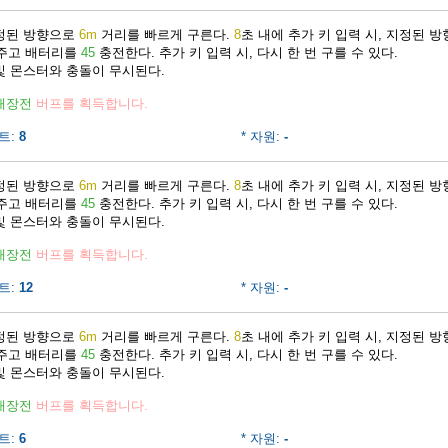
지정된 방향으로
6m
거리를 빠르게 구른다.
8
초 내에 추가 키 입력 시, 지정된 
 주고 배터리를
45
충전한다. 추가 키 입력 시, 다시 한 번 구를 수 있다.
및 몬스터와 충돌이 무시된다.
재장전
버프를 획득합니다.
트:
8
* 자원:
-
지정된 방향으로
6m
거리를 빠르게 구른다.
8
초 내에 추가 키 입력 시, 지정된 
 주고 배터리를
45
충전한다. 추가 키 입력 시, 다시 한 번 구를 수 있다.
및 몬스터와 충돌이 무시된다.
재장전
버프를 획득합니다.
트:
12
* 자원:
-
지정된 방향으로
6m
거리를 빠르게 구른다.
8
초 내에 추가 키 입력 시, 지정된 
 주고 배터리를
45
충전한다. 추가 키 입력 시, 다시 한 번 구를 수 있다.
및 몬스터와 충돌이 무시된다.
재장전
버프를 획득합니다.
트:
6
* 자원:
-