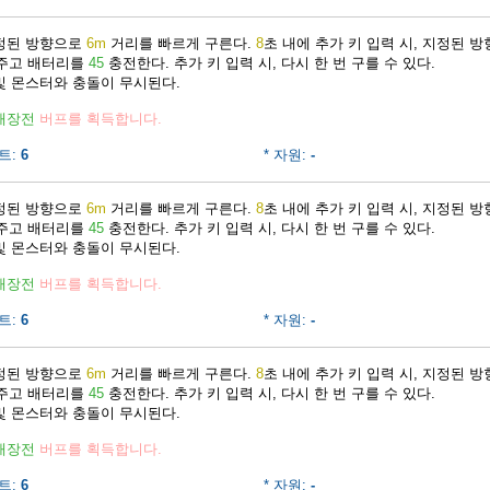
지정된 방향으로
6m
거리를 빠르게 구른다.
8
초 내에 추가 키 입력 시, 지정된 
 주고 배터리를
45
충전한다. 추가 키 입력 시, 다시 한 번 구를 수 있다.
및 몬스터와 충돌이 무시된다.
재장전
버프를 획득합니다.
트:
6
* 자원:
-
지정된 방향으로
6m
거리를 빠르게 구른다.
8
초 내에 추가 키 입력 시, 지정된 
 주고 배터리를
45
충전한다. 추가 키 입력 시, 다시 한 번 구를 수 있다.
및 몬스터와 충돌이 무시된다.
재장전
버프를 획득합니다.
트:
6
* 자원:
-
지정된 방향으로
6m
거리를 빠르게 구른다.
8
초 내에 추가 키 입력 시, 지정된 
 주고 배터리를
45
충전한다. 추가 키 입력 시, 다시 한 번 구를 수 있다.
및 몬스터와 충돌이 무시된다.
재장전
버프를 획득합니다.
트:
6
* 자원:
-