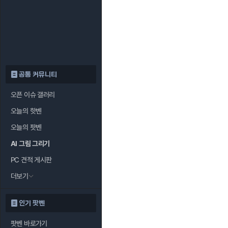
공통 커뮤니티
오픈 이슈 갤러리
오늘의 핫벤
오늘의 팟벤
AI 그림 그리기
PC 견적 게시판
더보기
인기 팟벤
팟벤 바로가기