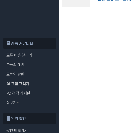
공통 커뮤니티
오픈 이슈 갤러리
오늘의 핫벤
오늘의 팟벤
AI 그림 그리기
PC 견적 게시판
더보기
인기 팟벤
팟벤 바로가기