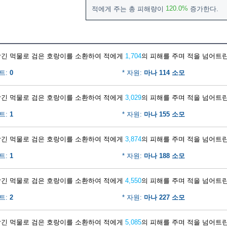
120.0%
적에게 주는 총 피해량이
증가한다.
담긴 먹물로 검은 호랑이를 소환하여 적에게
1,704
의 피해를 주며 적을 넘어트린
트:
0
* 자원:
마나 114 소모
담긴 먹물로 검은 호랑이를 소환하여 적에게
3,029
의 피해를 주며 적을 넘어트린
트:
1
* 자원:
마나 155 소모
담긴 먹물로 검은 호랑이를 소환하여 적에게
3,874
의 피해를 주며 적을 넘어트린
트:
1
* 자원:
마나 188 소모
담긴 먹물로 검은 호랑이를 소환하여 적에게
4,550
의 피해를 주며 적을 넘어트린
트:
2
* 자원:
마나 227 소모
담긴 먹물로 검은 호랑이를 소환하여 적에게
5,085
의 피해를 주며 적을 넘어트린