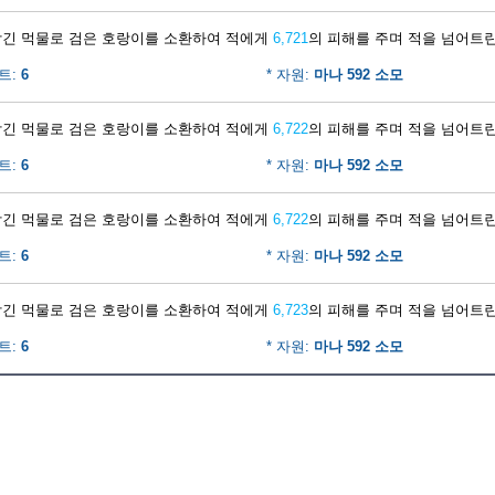
담긴 먹물로 검은 호랑이를 소환하여 적에게
6,721
의 피해를 주며 적을 넘어트린
트:
6
* 자원:
마나 592 소모
담긴 먹물로 검은 호랑이를 소환하여 적에게
6,722
의 피해를 주며 적을 넘어트린
트:
6
* 자원:
마나 592 소모
담긴 먹물로 검은 호랑이를 소환하여 적에게
6,722
의 피해를 주며 적을 넘어트린
트:
6
* 자원:
마나 592 소모
담긴 먹물로 검은 호랑이를 소환하여 적에게
6,723
의 피해를 주며 적을 넘어트린
트:
6
* 자원:
마나 592 소모