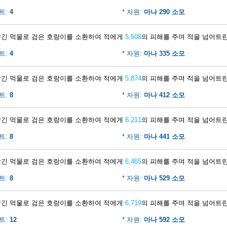
트:
4
* 자원:
마나 290 소모
담긴 먹물로 검은 호랑이를 소환하여 적에게
5,508
의 피해를 주며 적을 넘어트린
트:
4
* 자원:
마나 335 소모
담긴 먹물로 검은 호랑이를 소환하여 적에게
5,874
의 피해를 주며 적을 넘어트린
트:
8
* 자원:
마나 412 소모
담긴 먹물로 검은 호랑이를 소환하여 적에게
6,211
의 피해를 주며 적을 넘어트린
트:
8
* 자원:
마나 441 소모
담긴 먹물로 검은 호랑이를 소환하여 적에게
6,465
의 피해를 주며 적을 넘어트린
트:
8
* 자원:
마나 529 소모
담긴 먹물로 검은 호랑이를 소환하여 적에게
6,719
의 피해를 주며 적을 넘어트린
트:
12
* 자원:
마나 592 소모