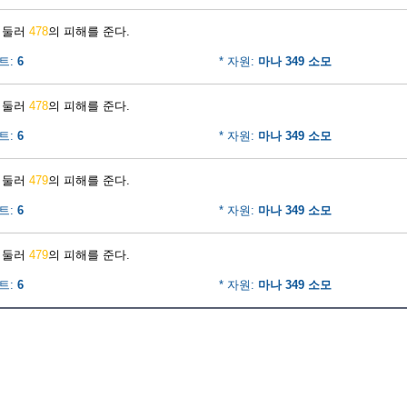
휘둘러
478
의 피해를 준다.
트:
6
* 자원:
마나 349 소모
휘둘러
478
의 피해를 준다.
트:
6
* 자원:
마나 349 소모
휘둘러
479
의 피해를 준다.
트:
6
* 자원:
마나 349 소모
휘둘러
479
의 피해를 준다.
트:
6
* 자원:
마나 349 소모