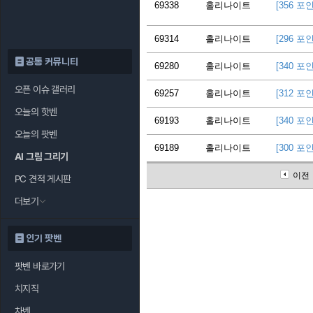
69338
홀리나이트
[356 포
69314
홀리나이트
[296 포
공통 커뮤니티
69280
홀리나이트
[340 포
오픈 이슈 갤러리
69257
홀리나이트
[312 포
오늘의 핫벤
69193
홀리나이트
[340 포
오늘의 팟벤
69189
홀리나이트
[300 포
AI 그림 그리기
이전
PC 견적 게시판
더보기
인기 팟벤
팟벤 바로가기
치지직
차벤