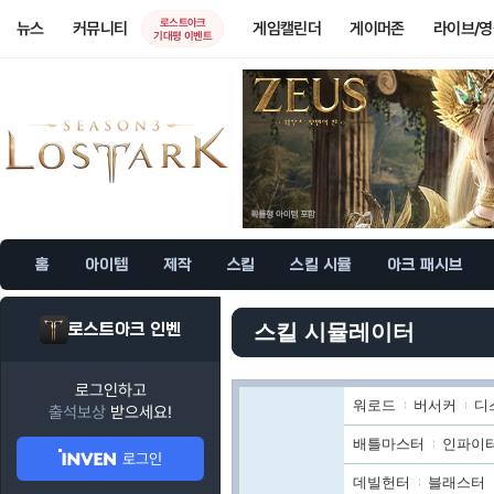
로스트아크
뉴스
커뮤니티
게임캘린더
게이머존
라이브/
기대평 이벤트
홈
아이템
제작
스킬
스킬 시뮬
아크 패시브
로스트아크 인벤
스킬 시뮬레이터
로그인하고
워로드
버서커
디
출석보상
받으세요!
배틀마스터
인파이
로그인
데빌헌터
블래스터