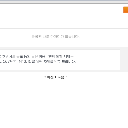
등록된 나도 한마디가 없습니다.
이전
1
다음