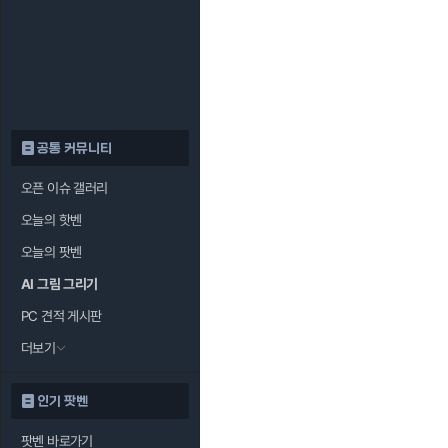
공통 커뮤니티
오픈 이슈 갤러리
오늘의 핫벤
오늘의 팟벤
AI 그림 그리기
PC 견적 게시판
더보기
인기 팟벤
팟벤 바로가기