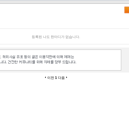
등록된 나도 한마디가 없습니다.
이전
1
다음