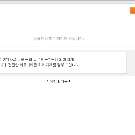
등록된 나도 한마디가 없습니다.
이전
1
다음