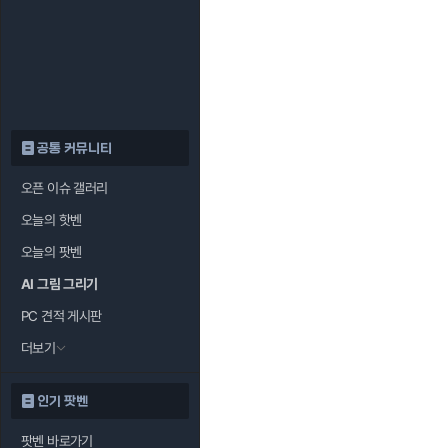
공통 커뮤니티
오픈 이슈 갤러리
오늘의 핫벤
오늘의 팟벤
AI 그림 그리기
PC 견적 게시판
더보기
인기 팟벤
팟벤 바로가기