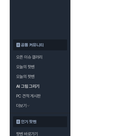
공통 커뮤니티
오픈 이슈 갤러리
오늘의 핫벤
오늘의 팟벤
AI 그림 그리기
PC 견적 게시판
더보기
인기 팟벤
팟벤 바로가기