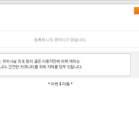
등록된 나도 한마디가 없습니다.
이전
1
다음