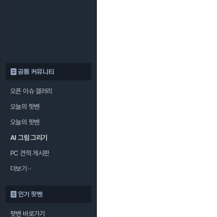
공통 커뮤니티
오픈 이슈 갤러리
오늘의 핫벤
오늘의 팟벤
AI 그림 그리기
PC 견적 게시판
더보기
인기 팟벤
팟벤 바로가기