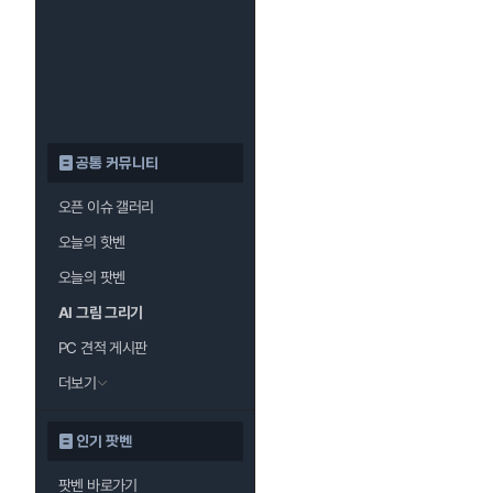
공통 커뮤니티
오픈 이슈 갤러리
오늘의 핫벤
오늘의 팟벤
AI 그림 그리기
PC 견적 게시판
더보기
인기 팟벤
팟벤 바로가기