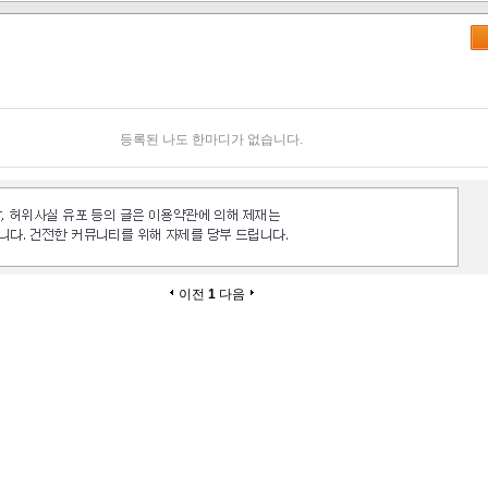
등록된 나도 한마디가 없습니다.
이전
1
다음