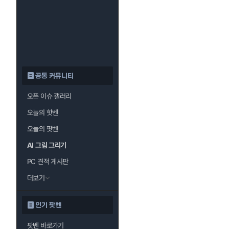
공통 커뮤니티
오픈 이슈 갤러리
오늘의 핫벤
오늘의 팟벤
AI 그림 그리기
PC 견적 게시판
더보기
인기 팟벤
팟벤 바로가기