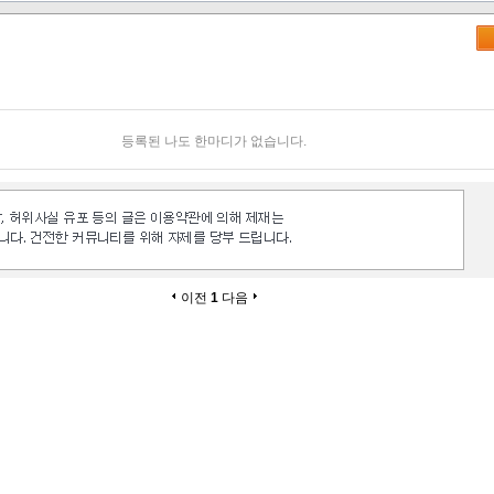
등록된 나도 한마디가 없습니다.
이전
1
다음