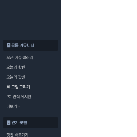
공통 커뮤니티
오픈 이슈 갤러리
오늘의 핫벤
오늘의 팟벤
AI 그림 그리기
PC 견적 게시판
더보기
인기 팟벤
팟벤 바로가기