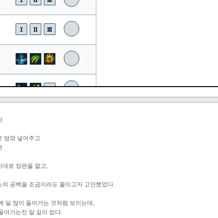
.
로 방깎 넣어주고
면
대로 장판을 깔고,
스의 공백을 조금이라도 줄이고자 고안했었다.
에 딜 많이 들어가는 것처럼 보이는데,
들어가는진 알 길이 없다.