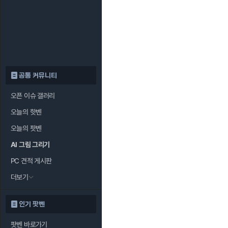
공통 커뮤니티
오픈 이슈 갤러리
오늘의 핫벤
오늘의 팟벤
AI 그림 그리기
PC 견적 게시판
더보기
인기 팟벤
팟벤 바로가기