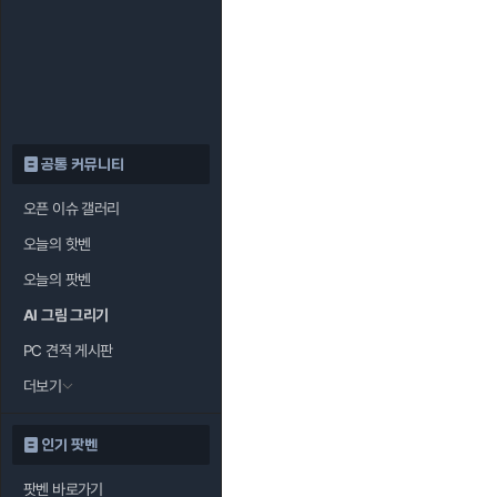
공통 커뮤니티
오픈 이슈 갤러리
오늘의 핫벤
오늘의 팟벤
AI 그림 그리기
PC 견적 게시판
더보기
인기 팟벤
팟벤 바로가기