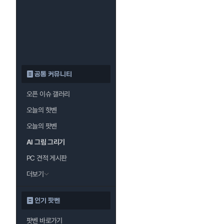
공통 커뮤니티
오픈 이슈 갤러리
오늘의 핫벤
오늘의 팟벤
AI 그림 그리기
PC 견적 게시판
더보기
인기 팟벤
팟벤 바로가기