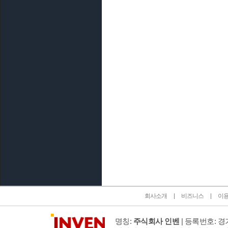
인벤 공식 미디어 파트너 및 제휴 파트너
회사소개
비즈니스
이
명칭:
주식회사 인벤
| 등록번호: 경기