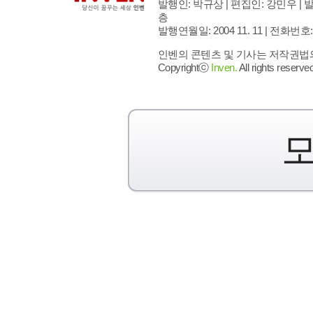
발행인: 박규상 | 편집인: 강민우 |
발
층
발행연월일: 2004 11. 11 |
전화번호: 02 
인벤의 콘텐츠 및 기사는 저작권법의 
Copyrightⓒ
Inven.
All rights reserved
모