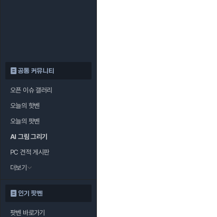
공통 커뮤니티
오픈 이슈 갤러리
오늘의 핫벤
오늘의 팟벤
AI 그림 그리기
PC 견적 게시판
더보기
인기 팟벤
팟벤 바로가기