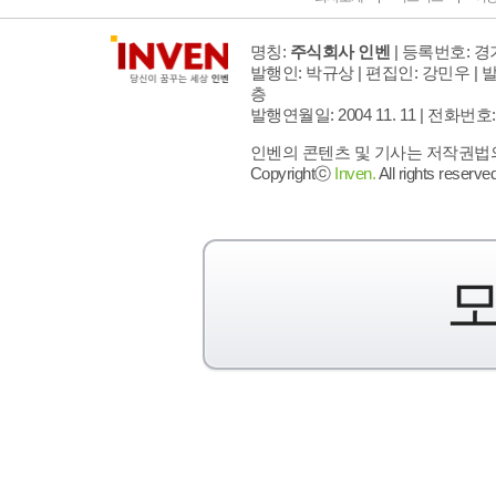
명칭:
주식회사 인벤
| 등록번호: 경기
발행인: 박규상 | 편집인: 강민우 |
발
층
발행연월일: 2004 11. 11 |
전화번호: 02 
인벤의 콘텐츠 및 기사는 저작권법의 
Copyrightⓒ
Inven.
All rights reserved
모