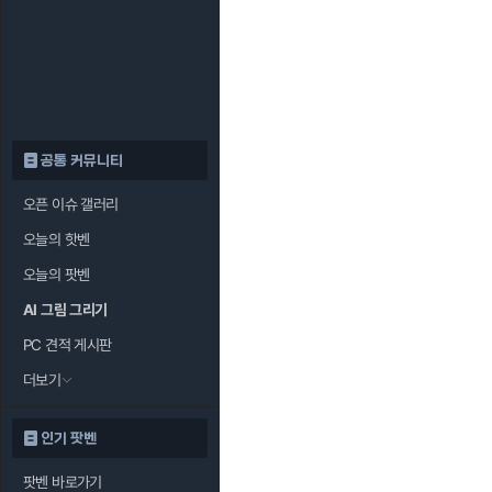
공통 커뮤니티
오픈 이슈 갤러리
오늘의 핫벤
오늘의 팟벤
AI 그림 그리기
PC 견적 게시판
더보기
인기 팟벤
팟벤 바로가기