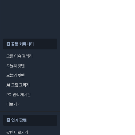
공통 커뮤니티
오픈 이슈 갤러리
오늘의 핫벤
오늘의 팟벤
AI 그림 그리기
PC 견적 게시판
더보기
인기 팟벤
팟벤 바로가기