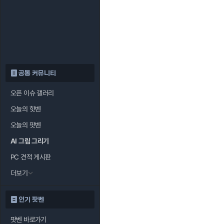
공통 커뮤니티
오픈 이슈 갤러리
오늘의 핫벤
오늘의 팟벤
AI 그림 그리기
PC 견적 게시판
더보기
인기 팟벤
팟벤 바로가기