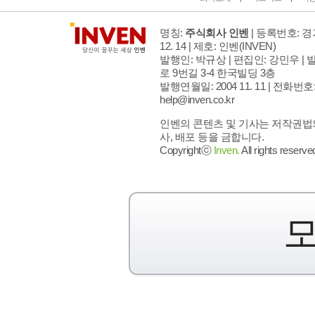
명칭:
주식회사 인벤
| 등록번호: 경기
12. 14 | 제호: 인벤
(INVEN)
발행인: 박규상 | 편집인: 강민우 |
발
로 9번길 3-4 한국빌딩 3층
발행연월일: 2004 11. 11 |
전화번호: 02
help@inven.co.kr
인벤의 콘텐츠 및 기사는 저작권법의
사, 배포 등을 금합니다.
Copyrightⓒ
Inven.
All rights reserve
모