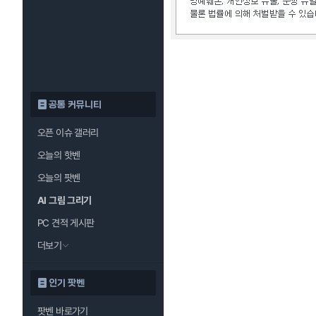
공통 커뮤니티
오픈 이슈 갤러리
오늘의 핫벤
오늘의 팟벤
AI 그림 그리기
PC 견적 게시판
더보기
인기 팟벤
팟벤 바로가기